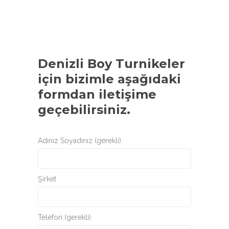
Denizli Boy Turnikeler
için bizimle aşağıdaki
formdan iletişime
geçebilirsiniz.
Adınız Soyadınız (gerekli)
Şirket
Telefon (gerekli)