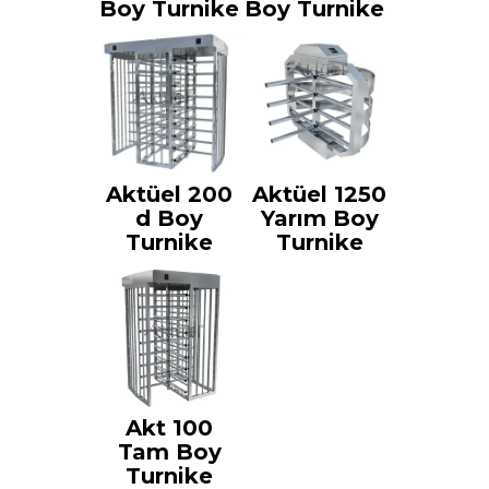
Boy Turnike
Boy Turnike
Aktüel 200
Aktüel 1250
d Boy
Yarım Boy
Turnike
Turnike
Akt 100
Tam Boy
Turnike