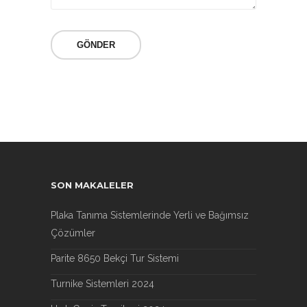
SON MAKALELER
Plaka Tanıma Sistemlerinde Yerli ve Bağımsız
Çözümler
Parite 8650 Bekçi Tur Sistemi
Turnike Sistemleri 2024