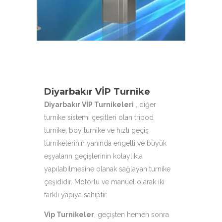
çeşitleri ile hizmetinizdeyiz.
Diyarbakır VİP Turnike
Diyarbakır VİP Turnikeleri
, diğer
turnike sistemi çeşitleri olan tripod
turnike, boy turnike ve hızlı geçiş
turnikelerinin yanında engelli ve büyük
eşyaların geçişlerinin kolaylıkla
yapılabilmesine olanak sağlayan turnike
çeşididir. Motorlu ve manuel olarak iki
farklı yapıya sahiptir.
Vip Turnikeler
, geçişten hemen sonra