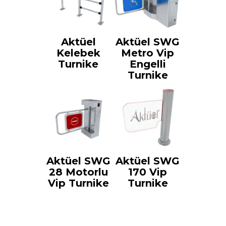
Aktüel
Aktüel SWG
Kelebek
Metro Vip
Turnike
Engelli
Turnike
Aktüel SWG
Aktüel SWG
28 Motorlu
170 Vip
Vip Turnike
Turnike