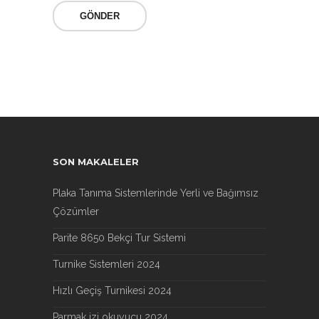
SON MAKALELER
Plaka Tanıma Sistemlerinde Yerli ve Bağımsız
Çözümler
Parite 8650 Bekçi Tur Sistemi
Turnike Sistemleri 2024
Hızlı Geçiş Turnikesi 2024
Parmak izi okuyucu 2024