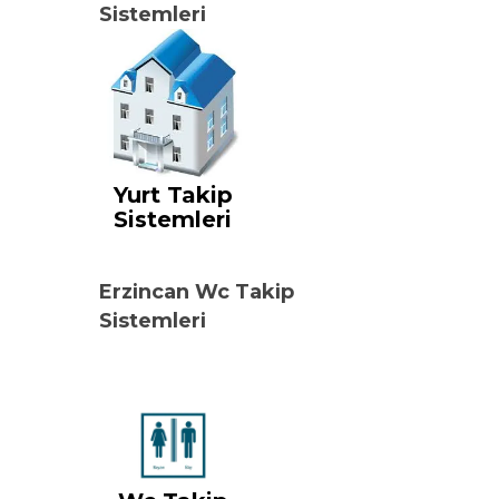
Sistemleri
Yurt Takip
Sistemleri
Erzincan Wc Takip
Sistemleri