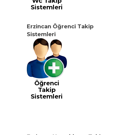
Wc Takip
Sistemleri
Erzincan Öğrenci Takip
Sistemleri
Öğrenci
Takip
Sistemleri