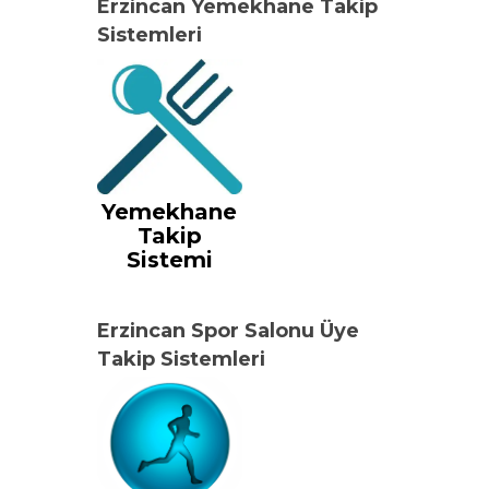
Erzincan Yemekhane Takip
Sistemleri
Yemekhane
Takip
Sistemi
Erzincan Spor Salonu Üye
Takip Sistemleri