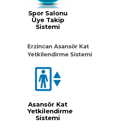
Spor Salonu
Üye Takip
Sistemi
Erzincan Asansör Kat
Yetkilendirme Sistemi
Asansör Kat
Yetkilendirme
Sistemi