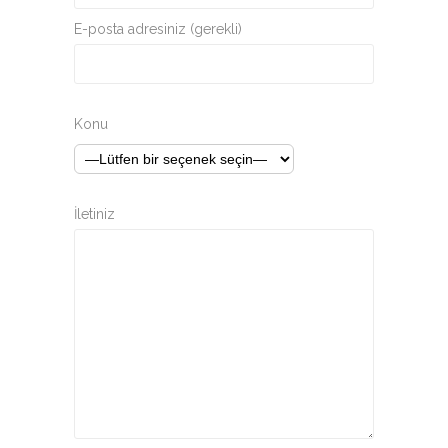
E-posta adresiniz (gerekli)
Konu
İletiniz