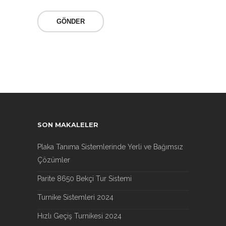
SON MAKALELER
Plaka Tanıma Sistemlerinde Yerli ve Bağımsız
Çözümler
Parite 8650 Bekçi Tur Sistemi
Turnike Sistemleri 2024
Hızlı Geçiş Turnikesi 2024