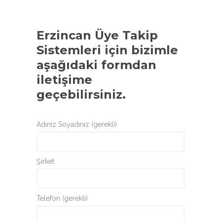
Erzincan Üye Takip
Sistemleri
için bizimle
aşağıdaki formdan
iletişime
geçebilirsiniz.
Adınız Soyadınız (gerekli)
Şirket
Telefon (gerekli)