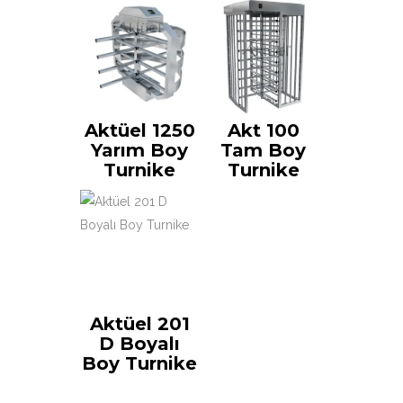
Aktüel 1250
Akt 100
Yarım Boy
Tam Boy
Turnike
Turnike
Aktüel 201
D Boyalı
Boy Turnike