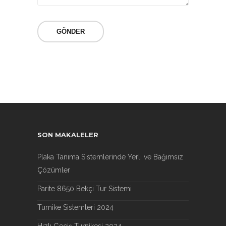
SON MAKALELER
Plaka Tanıma Sistemlerinde Yerli ve Bağımsız
Çözümler
Parite 8650 Bekçi Tur Sistemi
Turnike Sistemleri 2024