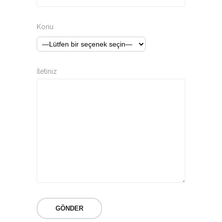
Konu
İletiniz