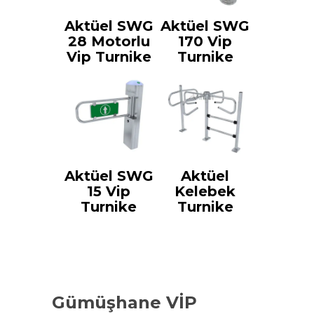
Aktüel SWG
Aktüel SWG
28 Motorlu
170 Vip
Vip Turnike
Turnike
Aktüel SWG
Aktüel
15 Vip
Kelebek
Turnike
Turnike
Gümüşhane VİP