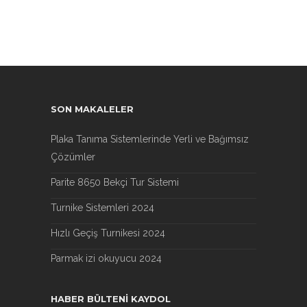
SON MAKALELER
Plaka Tanıma Sistemlerinde Yerli ve Bağımsız
Çözümler
Parite 8650 Bekçi Tur Sistemi
Turnike Sistemleri 2024
Hızlı Geçiş Turnikesi 2024
Parmak izi okuyucu 2024
HABER BÜLTENI KAYDOL