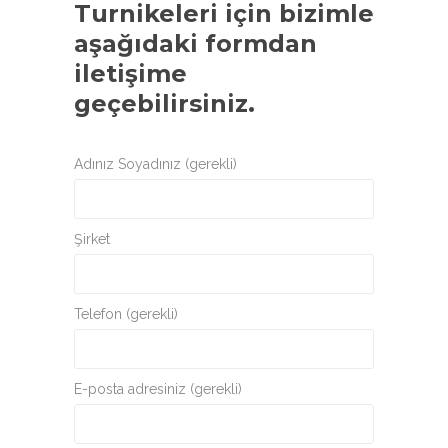
Turnikeleri
için bizimle
aşağıdaki formdan
iletişime
geçebilirsiniz.
Adınız Soyadınız (gerekli)
Şirket
Telefon (gerekli)
E-posta adresiniz (gerekli)