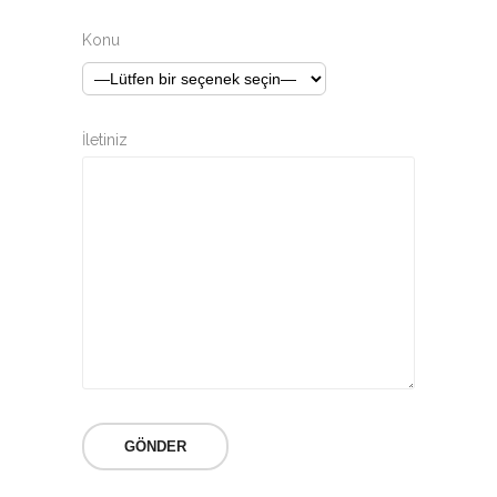
Konu
İletiniz