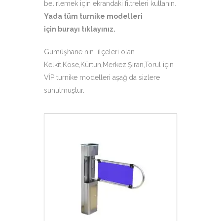
belirlemek için ekrandaki filtreleri kullanın.
Yada tüm turnike modelleri
için
burayı tıklayınız
.
Gümüşhane nin ilçeleri olan
Kelkit,Köse,Kürtün,Merkez,Şiran,Torul için
VİP turnike modelleri aşağıda sizlere
sunulmuştur.