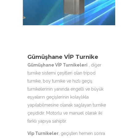
çeşitleri ile hizmetinizdeyiz.
Gümüşhane VİP Turnike
Gümüşhane VİP Turnikeleri
, diğer
turnike sistemi çeşitleri olan tripod
turnike, boy turnike ve hızlı geçiş
turnikelerinin yanında engelli ve büyük
eşyaların geçişlerinin kolaylıkla
yapılabilmesine olanak sağlayan turnike
çeşididir. Motorlu ve manuel olarak iki
farklı yapıya sahiptir.
Vip Turnikeler
, geçişten hemen sonra