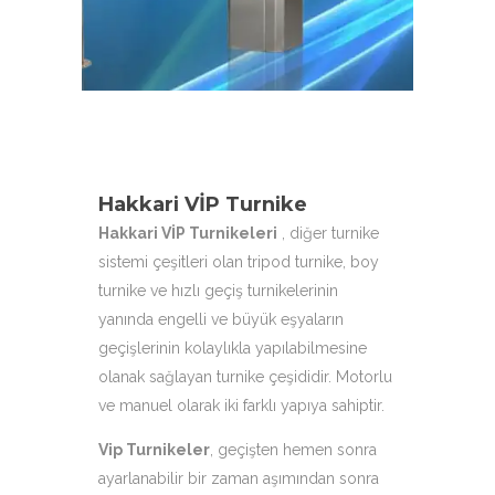
hizmetinizdeyiz.
Hakkari VİP Turnike
Hakkari VİP Turnikeleri
, diğer turnike
sistemi çeşitleri olan tripod turnike, boy
turnike ve hızlı geçiş turnikelerinin
yanında engelli ve büyük eşyaların
geçişlerinin kolaylıkla yapılabilmesine
olanak sağlayan turnike çeşididir. Motorlu
ve manuel olarak iki farklı yapıya sahiptir.
Vip Turnikeler
, geçişten hemen sonra
ayarlanabilir bir zaman aşımından sonra