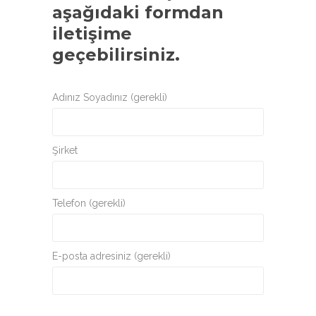
aşağıdaki formdan
iletişime
geçebilirsiniz.
Adınız Soyadınız (gerekli)
Şirket
Telefon (gerekli)
E-posta adresiniz (gerekli)