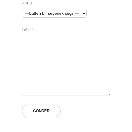
Konu
İletiniz