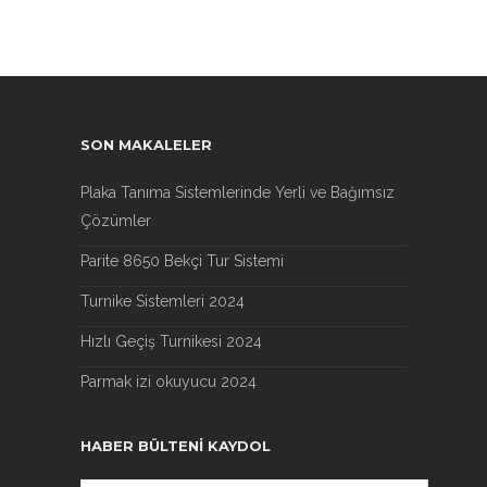
SON MAKALELER
Plaka Tanıma Sistemlerinde Yerli ve Bağımsız
Çözümler
Parite 8650 Bekçi Tur Sistemi
Turnike Sistemleri 2024
Hızlı Geçiş Turnikesi 2024
Parmak izi okuyucu 2024
HABER BÜLTENI KAYDOL