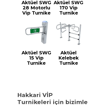
Aktüel SWG
Aktüel SWG
28 Motorlu
170 Vip
Vip Turnike
Turnike
Aktüel SWG
Aktüel
15 Vip
Kelebek
Turnike
Turnike
Hakkari VİP
Turnikeleri
için bizimle