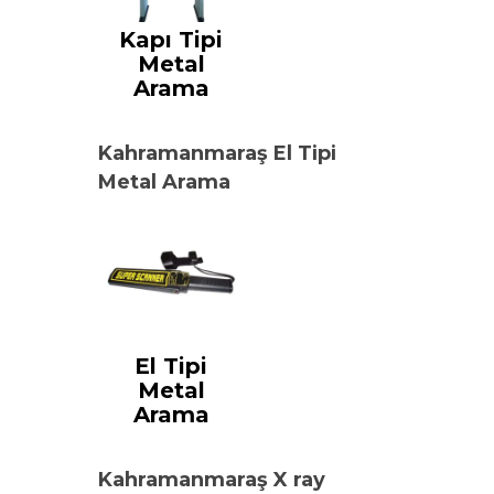
Kapı Tipi
Metal
Arama
Kahramanmaraş El Tipi
Metal Arama
El Tipi
Metal
Arama
Kahramanmaraş X ray