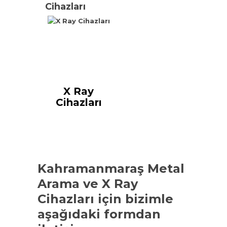
Cihazları
X Ray
Cihazları
Kahramanmaraş Metal
Arama ve X Ray
Cihazları
için bizimle
aşağıdaki formdan