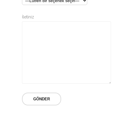
İletiniz