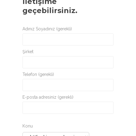
iletişime
geçebilirsiniz.
Adınız Soyadınız (gerekli)
Şirket
Telefon (gerekli)
E-posta adresiniz (gerekli)
Konu