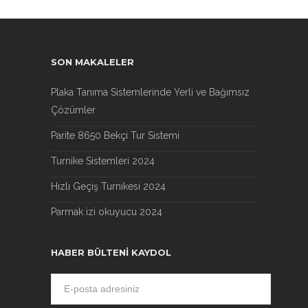
SON MAKALELER
Plaka Tanıma Sistemlerinde Yerli ve Bağımsız
Çözümler
Parite 8650 Bekçi Tur Sistemi
Turnike Sistemleri 2024
Hızlı Geçiş Turnikesi 2024
Parmak izi okuyucu 2024
HABER BÜLTENI KAYDOL