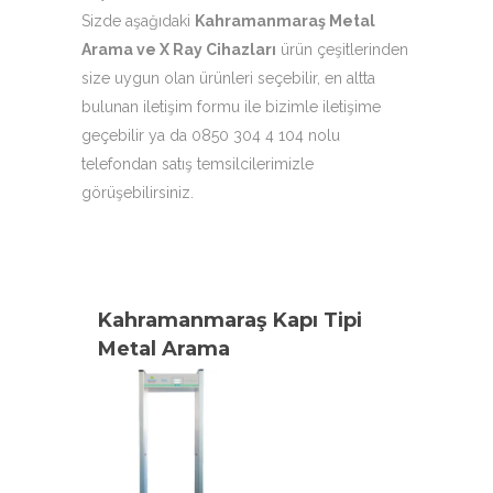
Sizde aşağıdaki
Kahramanmaraş Metal
Arama ve X Ray Cihazları
ürün çeşitlerinden
size uygun olan ürünleri seçebilir, en altta
bulunan iletişim formu ile bizimle iletişime
geçebilir ya da 0850 304 4 104 nolu
telefondan satış temsilcilerimizle
görüşebilirsiniz.
Kahramanmaraş Kapı Tipi
Metal Arama