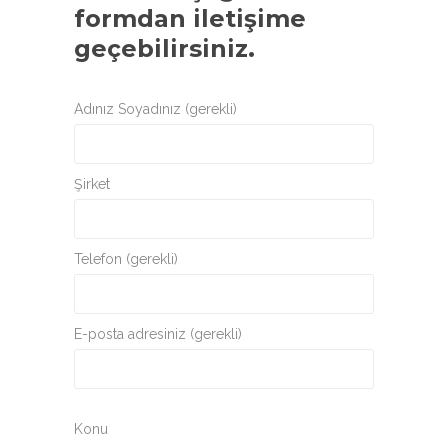
formdan iletişime
geçebilirsiniz.
Adınız Soyadınız (gerekli)
Şirket
Telefon (gerekli)
E-posta adresiniz (gerekli)
Konu