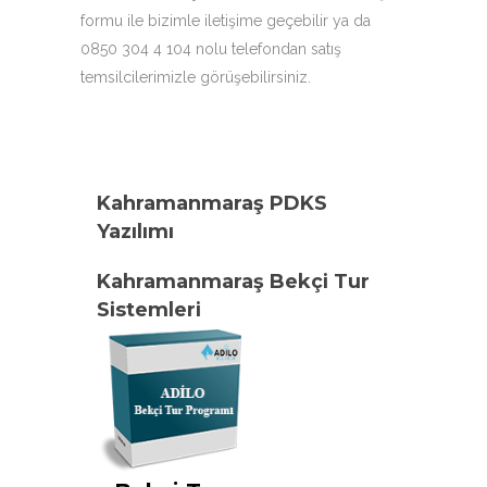
formu ile bizimle iletişime geçebilir ya da
0850 304 4 104 nolu telefondan satış
temsilcilerimizle görüşebilirsiniz.
Kahramanmaraş PDKS
Yazılımı
Kahramanmaraş Bekçi Tur
Sistemleri