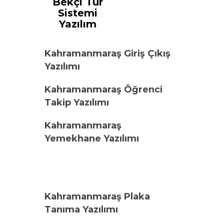
Bekçi Tur
Sistemi
Yazılım
Kahramanmaraş Giriş Çıkış
Yazılımı
Kahramanmaraş Öğrenci
Takip Yazılımı
Kahramanmaraş
Yemekhane Yazılımı
Kahramanmaraş Plaka
Tanıma Yazılımı