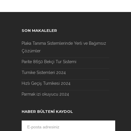
SON MAKALELER
Plaka Tanıma Sistemlerinde Yerli ve Bağımsız
Çözümler
Parite 8650 Bekçi Tur Sistemi
Turnike Sistemleri 2024
Hızlı Geçiş Turnikesi 2024
Parmak izi okuyucu 2024
HABER BÜLTENI KAYDOL