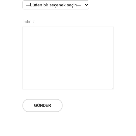
İletiniz