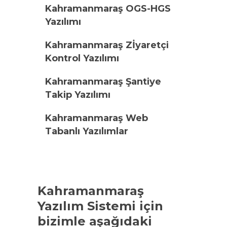
Kahramanmaraş OGS-HGS
Yazılımı
Kahramanmaraş Zİyaretçi
Kontrol Yazılımı
Kahramanmaraş Şantiye
Takip Yazılımı
Kahramanmaraş Web
Tabanlı Yazılımlar
Kahramanmaraş
Yazılım Sistemi
için
bizimle aşağıdaki