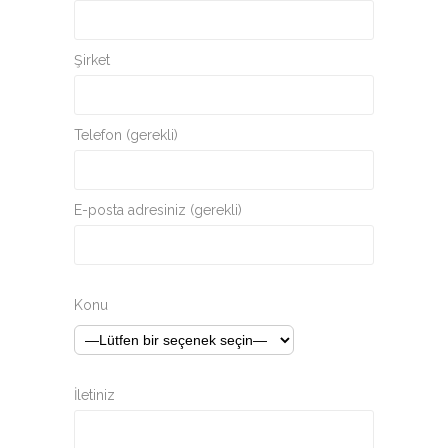
Şirket
Telefon (gerekli)
E-posta adresiniz (gerekli)
Konu
İletiniz