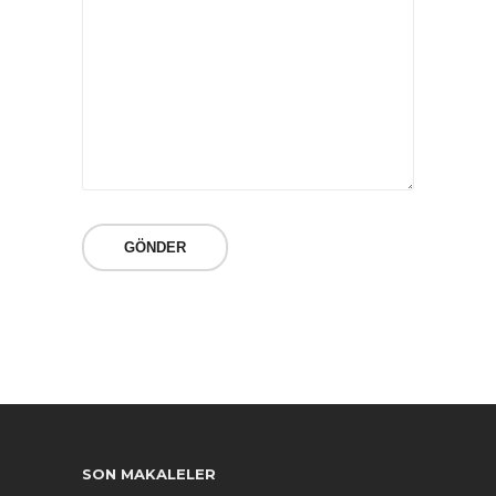
SON MAKALELER