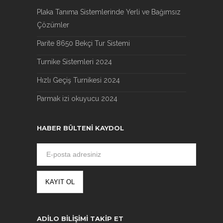
Plaka Tanıma Sistemlerinde Yerli ve Bağımsız
Çözümler
Parite 8650 Bekçi Tur Sistemi
Turnike Sistemleri 2024
Hızlı Geçiş Turnikesi 2024
Parmak izi okuyucu 2024
HABER BÜLTENI KAYDOL
ADILO BILIŞIMI TAKIP ET