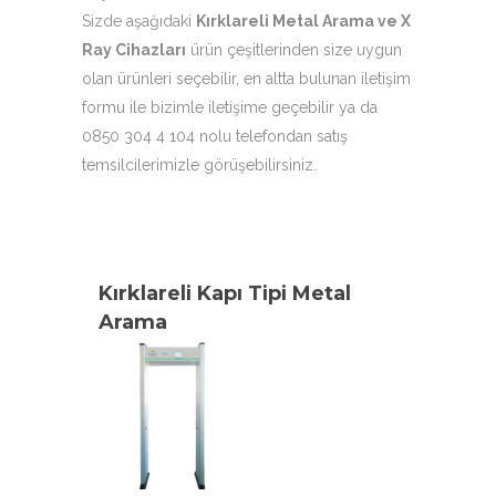
Sizde aşağıdaki
Kırklareli Metal Arama ve X
Ray Cihazları
ürün çeşitlerinden size uygun
olan ürünleri seçebilir, en altta bulunan iletişim
formu ile bizimle iletişime geçebilir ya da
0850 304 4 104 nolu telefondan satış
temsilcilerimizle görüşebilirsiniz.
Kırklareli Kapı Tipi Metal
Arama