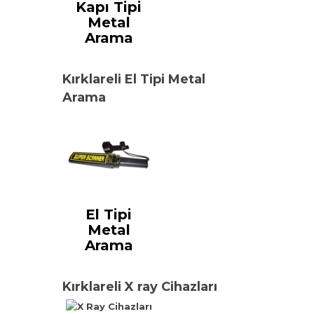
Kapı Tipi
Metal
Arama
Kırklareli El Tipi Metal
Arama
El Tipi
Metal
Arama
Kırklareli X ray Cihazları