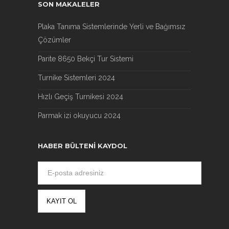
SON MAKALELER
Plaka Tanıma Sistemlerinde Yerli ve Bağımsız
Çözümler
Parite 8650 Bekçi Tur Sistemi
Turnike Sistemleri 2024
Hızlı Geçiş Turnikesi 2024
Parmak izi okuyucu 2024
HABER BÜLTENI KAYDOL