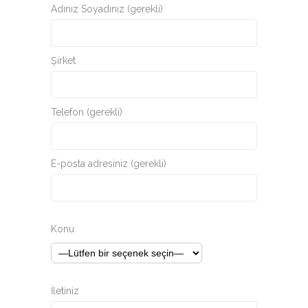
Adınız Soyadınız (gerekli)
Şirket
Telefon (gerekli)
E-posta adresiniz (gerekli)
Konu
İletiniz