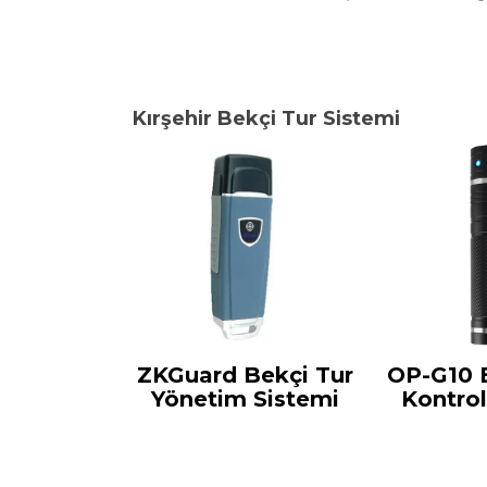
Kırşehir Bekçi Tur Sistemi
ZKGuard Bekçi Tur
OP-G10 
Yönetim Sistemi
Kontro