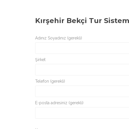
Kırşehir Bekçi Tur Sistem
Adınız Soyadınız (gerekli)
Şirket
Telefon (gerekli)
E-posta adresiniz (gerekli)