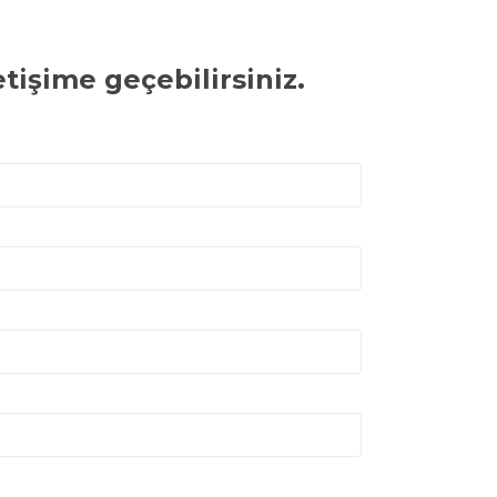
tişime geçebilirsiniz.