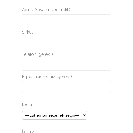
Adınız Soyadınız (gerekli)
Şirket
Telefon (gerekli)
E-posta adresiniz (gerekli)
Konu
İletiniz