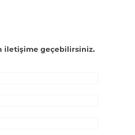
iletişime geçebilirsiniz.