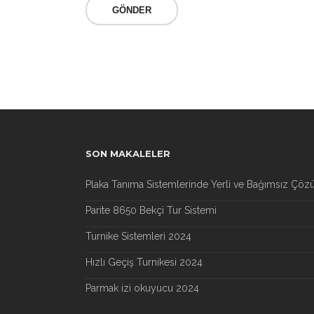
SON MAKALELER
Plaka Tanıma Sistemlerinde Yerli ve Bağımsız Çöz
Parite 8650 Bekçi Tur Sistemi
Turnike Sistemleri 2024
Hızlı Geçiş Turnikesi 2024
Parmak izi okuyucu 2024