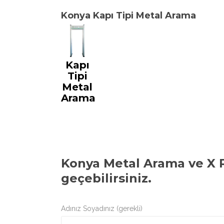
Konya Kapı Tipi Metal Arama
Kapı
Tipi
Metal
Arama
Konya Metal Arama ve X R
geçebilirsiniz.
Adınız Soyadınız (gerekli)