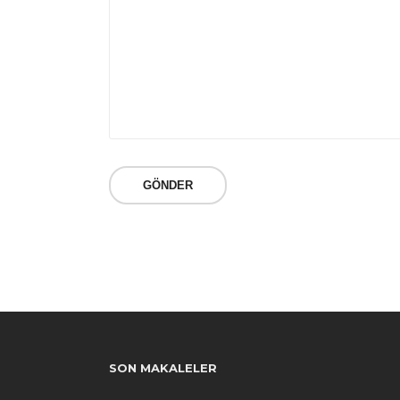
SON MAKALELER