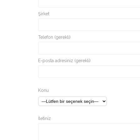
Şirket
Telefon (gerekli)
E-posta adresiniz (gerekli)
Konu
İletiniz