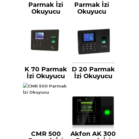
Parmak İzi
Parmak İzi
Okuyucu
Okuyucu
K 70 Parmak
D 20 Parmak
İzi Okuyucu
İzi Okuyucu
CMR 500
Akfon AK 300