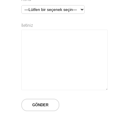
İletiniz