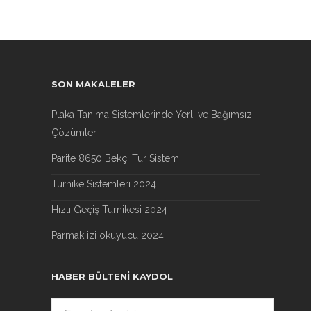
SON MAKALELER
Plaka Tanıma Sistemlerinde Yerli ve Bağımsız
Çözümler
Parite 8650 Bekçi Tur Sistemi
Turnike Sistemleri 2024
Hızlı Geçiş Turnikesi 2024
Parmak izi okuyucu 2024
HABER BÜLTENI KAYDOL