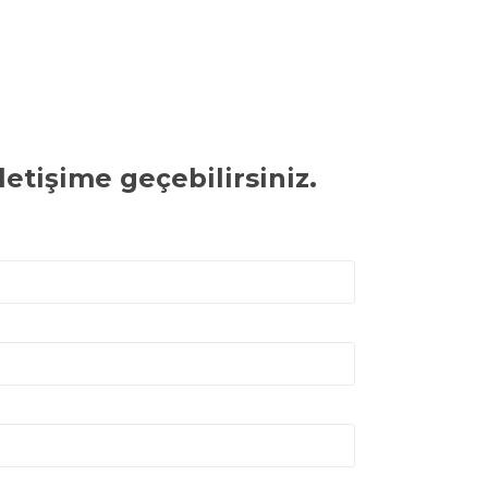
etişime geçebilirsiniz.