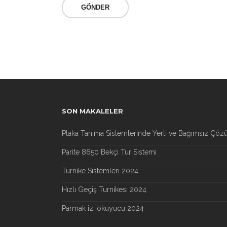
SON MAKALELER
Plaka Tanıma Sistemlerinde Yerli ve Bağımsız Çöz
Parite 8650 Bekçi Tur Sistemi
Turnike Sistemleri 2024
Hızlı Geçiş Turnikesi 2024
Parmak izi okuyucu 2024