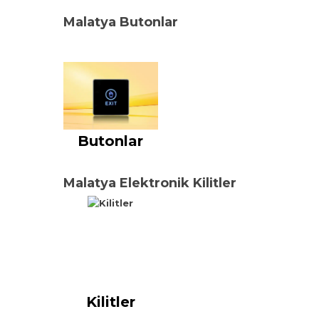
Malatya Butonlar
Butonlar
Malatya Elektronik Kilitler
Kilitler