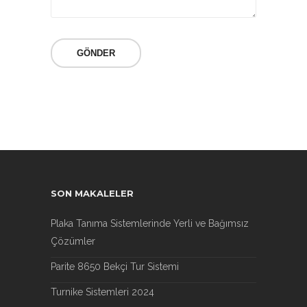
SON MAKALELER
Plaka Tanıma Sistemlerinde Yerli ve Bağımsız
Çözümler
Parite 8650 Bekçi Tur Sistemi
Turnike Sistemleri 2024