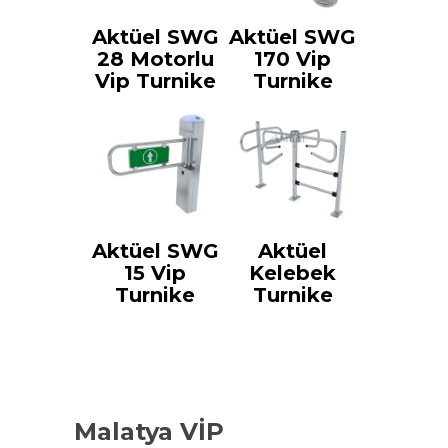
Aktüel SWG
Aktüel SWG
28 Motorlu
170 Vip
Vip Turnike
Turnike
Aktüel SWG
Aktüel
15 Vip
Kelebek
Turnike
Turnike
Malatya VİP