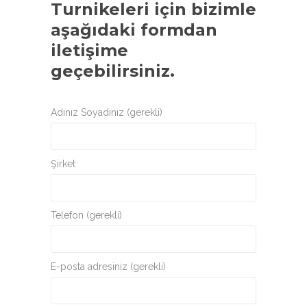
Turnikeleri
için bizimle
aşağıdaki formdan
iletişime
geçebilirsiniz.
Adınız Soyadınız (gerekli)
Şirket
Telefon (gerekli)
E-posta adresiniz (gerekli)