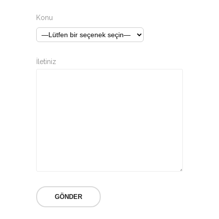
Konu
İletiniz