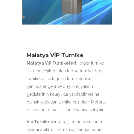
hizmetinizdeyiz.
Malatya VİP Turnike
Malatya VİP Turnikeleri
, diğer turnike
sistemi çeşitleri olan tripod turnike, boy
turnike ve hızlı geçiş turnikelerinin
yanında engelli ve büyük eşyaların
geçişlerinin kolaylıkla yapılabilmesine
olanak sağlayan turnike çeşididir. Motorlu
ve manuel olarak iki farklı yapıya sahiptir.
Vip Turnikeler
, geçişten hemen sonra
ayarlanabilir bir zaman aşımından sonra