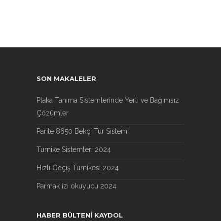
SON MAKALELER
Plaka Tanıma Sistemlerinde Yerli ve Bağımsız
Çözümler
Parite 8650 Bekçi Tur Sistemi
Turnike Sistemleri 2024
Hızlı Geçiş Turnikesi 2024
Parmak izi okuyucu 2024
HABER BÜLTENI KAYDOL