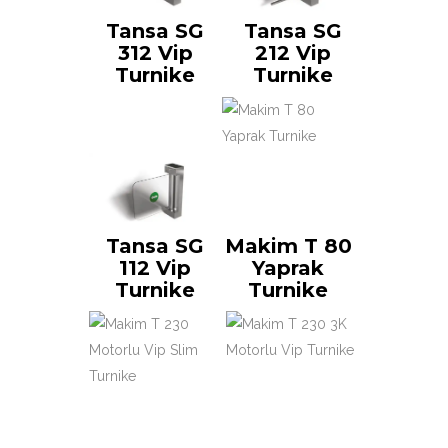
Tansa SG
Tansa SG
312 Vip
212 Vip
Turnike
Turnike
Tansa SG
Makim T 80
112 Vip
Yaprak
Turnike
Turnike