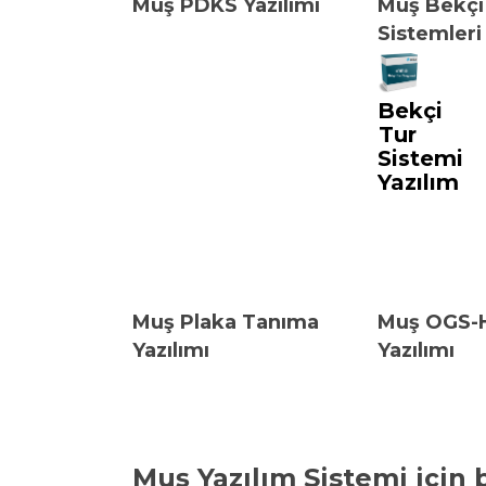
Muş PDKS Yazılımı
Muş Bekçi
Sistemleri
Bekçi
Tur
Sistemi
Yazılım
Muş Plaka Tanıma
Muş OGS-
Yazılımı
Yazılımı
Muş Yazılım Sistemi
için 