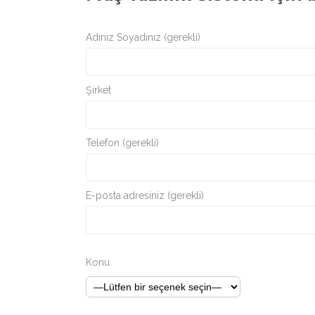
Adınız Soyadınız (gerekli)
Şirket
Telefon (gerekli)
E-posta adresiniz (gerekli)
Konu