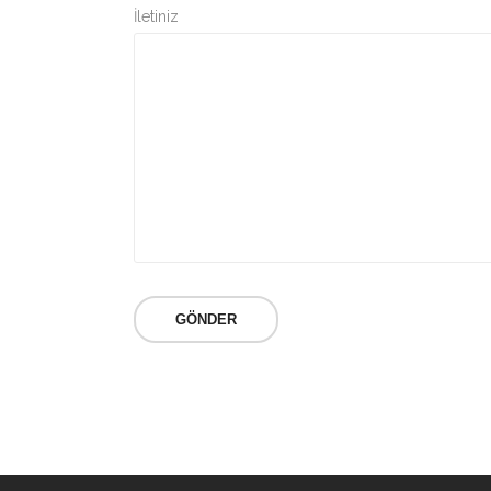
İletiniz