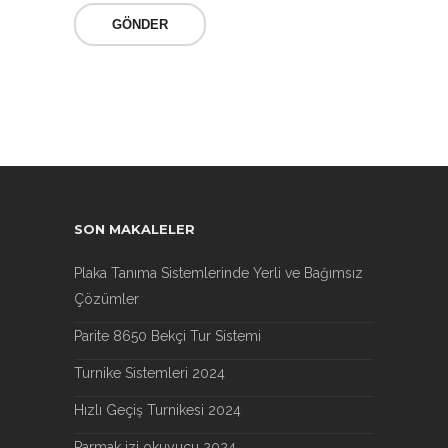
SON MAKALELER
Plaka Tanıma Sistemlerinde Yerli ve Bağımsız
Çözümler
Parite 8650 Bekçi Tur Sistemi
Turnike Sistemleri 2024
Hızlı Geçiş Turnikesi 2024
Parmak izi okuyucu 2024