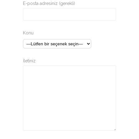
E-posta adresiniz (gerekli)
Konu
İletiniz