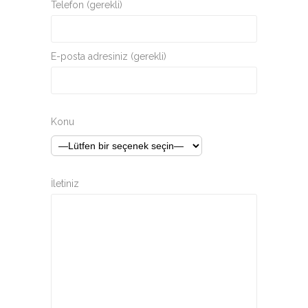
Telefon (gerekli)
E-posta adresiniz (gerekli)
Konu
İletiniz