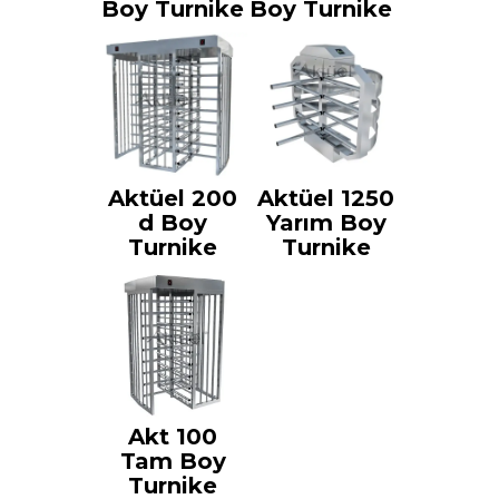
Boy Turnike
Boy Turnike
Aktüel 200
Aktüel 1250
d Boy
Yarım Boy
Turnike
Turnike
Akt 100
Tam Boy
Turnike