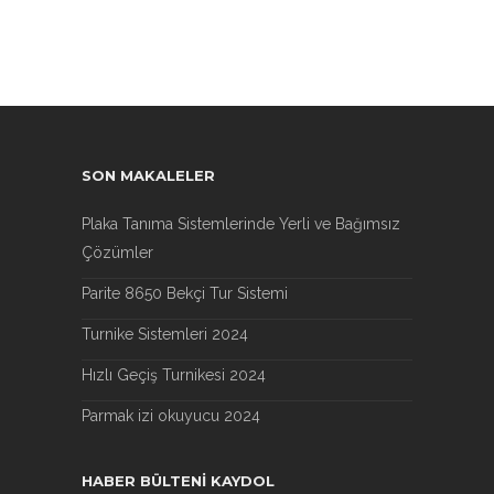
SON MAKALELER
Plaka Tanıma Sistemlerinde Yerli ve Bağımsız
Çözümler
Parite 8650 Bekçi Tur Sistemi
Turnike Sistemleri 2024
Hızlı Geçiş Turnikesi 2024
Parmak izi okuyucu 2024
HABER BÜLTENI KAYDOL