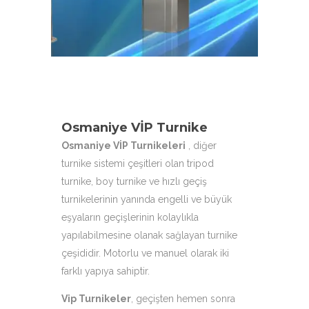
çeşitleri ile hizmetinizdeyiz.
Osmaniye VİP Turnike
Osmaniye VİP Turnikeleri
, diğer
turnike sistemi çeşitleri olan tripod
turnike, boy turnike ve hızlı geçiş
turnikelerinin yanında engelli ve büyük
eşyaların geçişlerinin kolaylıkla
yapılabilmesine olanak sağlayan turnike
çeşididir. Motorlu ve manuel olarak iki
farklı yapıya sahiptir.
Vip Turnikeler
, geçişten hemen sonra