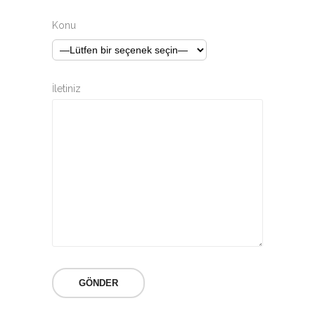
Konu
İletiniz