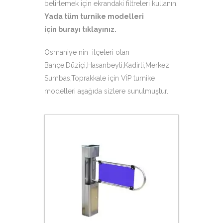
belirlemek için ekrandaki filtreleri kullanın.
Yada tüm turnike modelleri
için
burayı tıklayınız
.
Osmaniye nin ilçeleri olan
Bahçe,Düziçi,Hasanbeyli,Kadirli,Merkez,
Sumbas,Toprakkale için VİP turnike
modelleri aşağıda sizlere sunulmuştur.