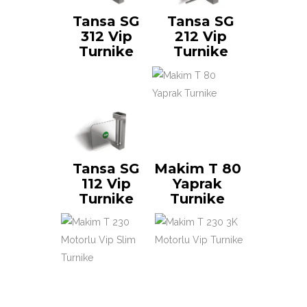
Tansa SG
Tansa SG
312 Vip
212 Vip
Turnike
Turnike
Tansa SG
Makim T 80
112 Vip
Yaprak
Turnike
Turnike