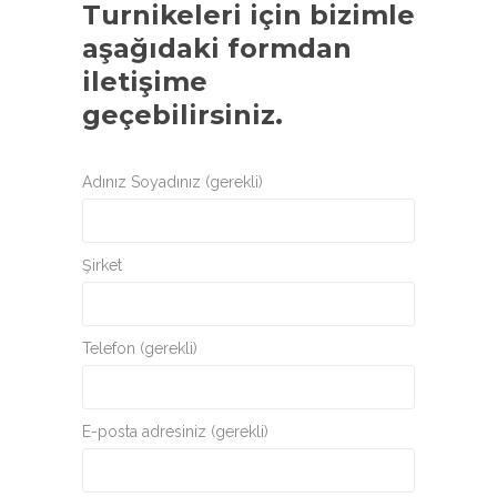
Turnikeleri
için bizimle
aşağıdaki formdan
iletişime
geçebilirsiniz.
Adınız Soyadınız (gerekli)
Şirket
Telefon (gerekli)
E-posta adresiniz (gerekli)