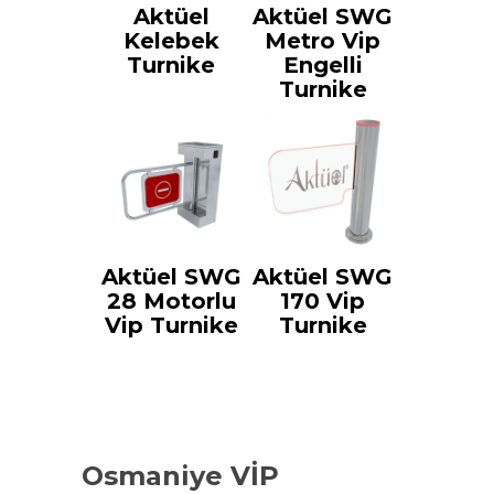
Aktüel
Aktüel SWG
Kelebek
Metro Vip
Turnike
Engelli
Turnike
Aktüel SWG
Aktüel SWG
28 Motorlu
170 Vip
Vip Turnike
Turnike
Osmaniye VİP