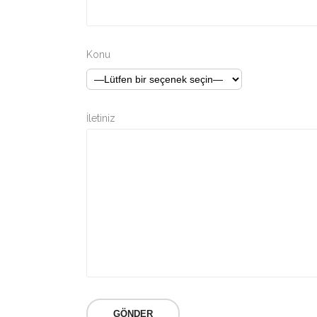
Konu
İletiniz