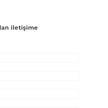
an iletişime