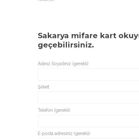
Sakarya mifare kart okuy
geçebilirsiniz.
Adınız Soyadınız (gerekli)
Şirket
Telefon (gerekli)
E-posta adresiniz (gerekli)