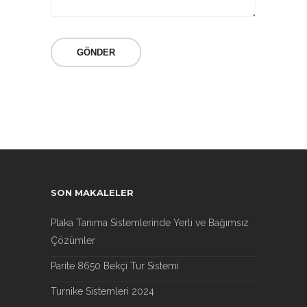
SON MAKALELER
Plaka Tanıma Sistemlerinde Yerli ve Bağımsız
Çözümler
Parite 8650 Bekçi Tur Sistemi
Turnike Sistemleri 2024