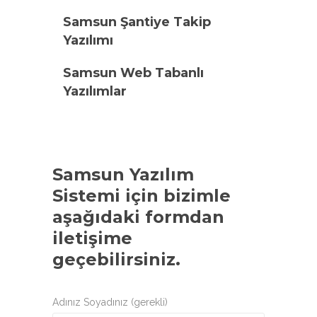
Samsun Şantiye Takip
Yazılımı
Samsun Web Tabanlı
Yazılımlar
Samsun Yazılım
Sistemi
için bizimle
aşağıdaki formdan
iletişime
geçebilirsiniz.
Adınız Soyadınız (gerekli)