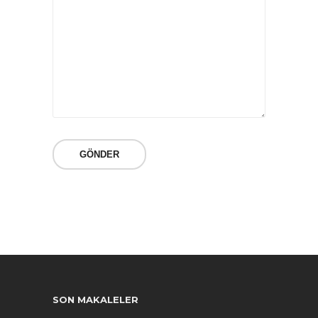
SON MAKALELER