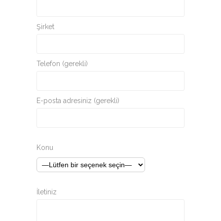
Şirket
Telefon (gerekli)
E-posta adresiniz (gerekli)
Konu
İletiniz