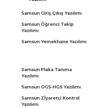
Samsun Giriş Çıkış Yazılımı
Samsun Öğrenci Takip
Yazılımı
Samsun Yemekhane Yazılımı
Samsun Plaka Tanıma
Yazılımı
Samsun OGS-HGS Yazılımı
Samsun Zİyaretçi Kontrol
Yazılımı