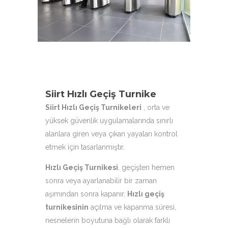
çeşitleri ile hizmetinizdeyiz.
Siirt Hızlı Geçiş Turnike
Siirt Hızlı Geçiş Turnikeleri
, orta ve
yüksek güvenlik uygulamalarında sınırlı
alanlara giren veya çıkan yayaları kontrol
etmek için tasarlanmıştır.
Hızlı Geçiş Turnikesi
, geçişten hemen
sonra veya ayarlanabilir bir zaman
aşımından sonra kapanır.
Hızlı geçiş
turnikesinin
açılma ve kapanma süresi,
nesnelerin boyutuna bağlı olarak farklı