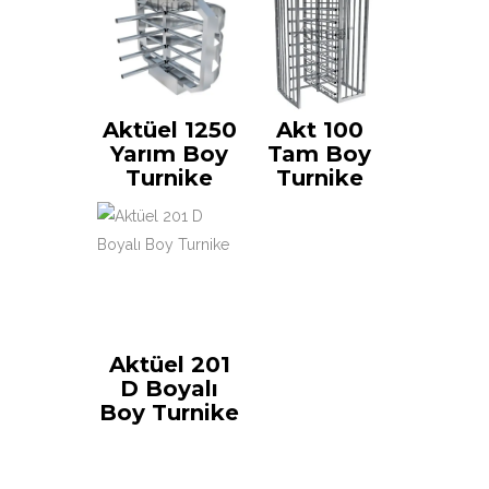
Aktüel 1250
Akt 100
Yarım Boy
Tam Boy
Turnike
Turnike
Aktüel 201
D Boyalı
Boy Turnike