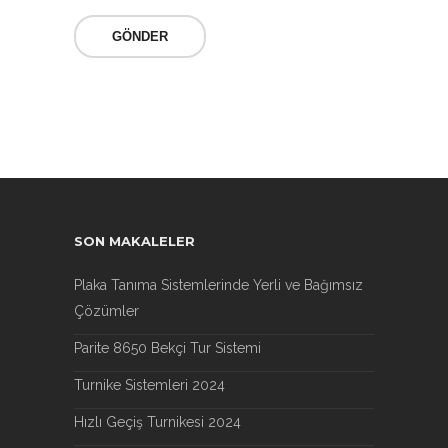
SON MAKALELER
Plaka Tanıma Sistemlerinde Yerli ve Bağımsız
Çözümler
Parite 8650 Bekçi Tur Sistemi
Turnike Sistemleri 2024
Hızlı Geçiş Turnikesi 2024