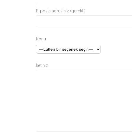
E-posta adresiniz (gerekli)
Konu
İletiniz