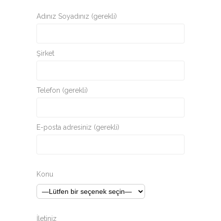
Adınız Soyadınız (gerekli)
Şirket
Telefon (gerekli)
E-posta adresiniz (gerekli)
Konu
İletiniz