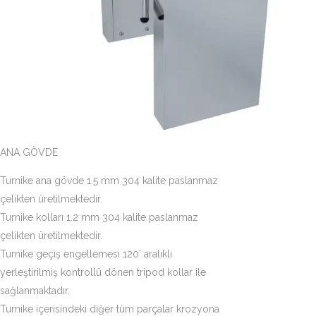
ANA GÖVDE
Turnike ana gövde 1.5 mm 304 kalite paslanmaz
çelikten üretilmektedir.
Turnike kolları 1.2 mm 304 kalite paslanmaz
çelikten üretilmektedir.
Turnike geçiş engellemesi 120’ aralıklı
yerleştirilmiş kontrollü dönen tripod kollar ile
sağlanmaktadır.
Turnike içerisindeki diğer tüm parçalar krozyona