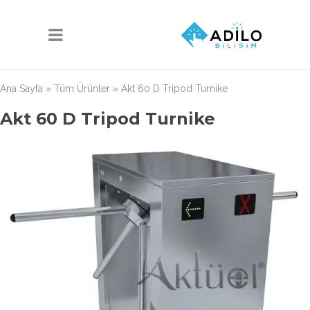
Ana Sayfa
»
Tüm Ürünler
»
Akt 60 D Tripod Turnike
Akt 60 D Tripod Turnike