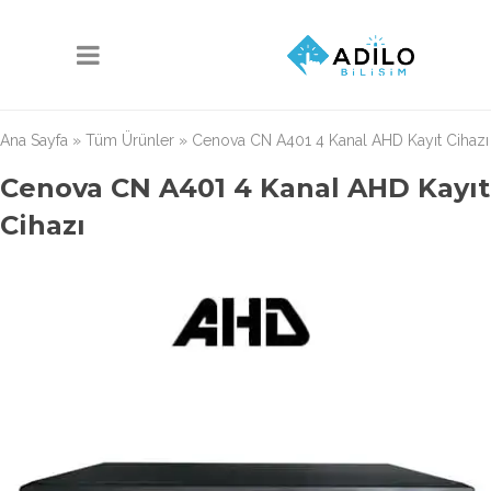
Ana Sayfa
»
Tüm Ürünler
»
Cenova CN A401 4 Kanal AHD Kayıt Cihazı
Cenova CN A401 4 Kanal AHD Kayıt
Cihazı