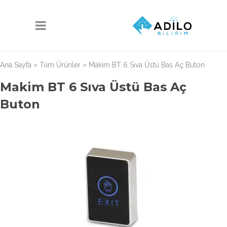
Ana Sayfa
»
Tüm Ürünler
»
Makim BT 6 Sıva Üstü Bas Aç Buton
Makim BT 6 Sıva Üstü Bas Aç
Buton