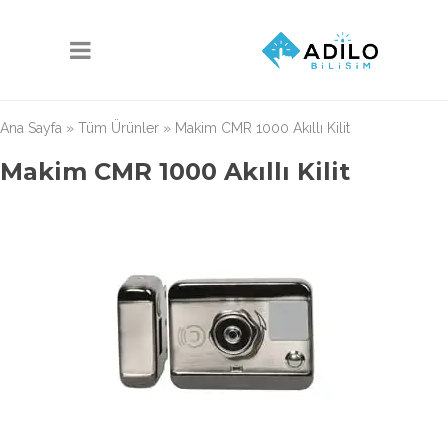
Ana Sayfa
»
Tüm Ürünler
»
Makim CMR 1000 Akıllı Kilit
Makim CMR 1000 Akıllı Kilit