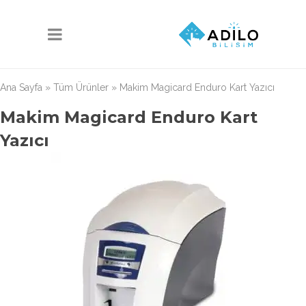
Ana Sayfa
»
Tüm Ürünler
»
Makim Magicard Enduro Kart Yazıcı
Makim Magicard Enduro Kart
Yazıcı