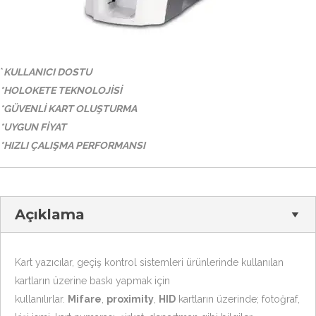
*
KULLANICI DOSTU
*HOLOKETE TEKNOLOJİSİ
*GÜVENLİ KART OLUŞTURMA
*UYGUN FİYAT
*HIZLI ÇALIŞMA PERFORMANSI
Açıklama
Kart yazıcılar, geçiş kontrol sistemleri ürünlerinde kullanılan
kartların üzerine baskı yapmak için
kullanılırlar.
Mifare
,
proximity
,
HID
kartların üzerinde; fotoğraf,