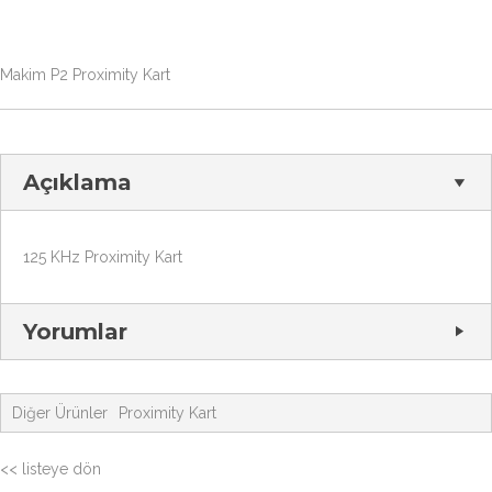
Makim P2 Proximity Kart
Açıklama
125 KHz Proximity Kart
Yorumlar
Diğer Ürünler
Proximity Kart
<< listeye dön