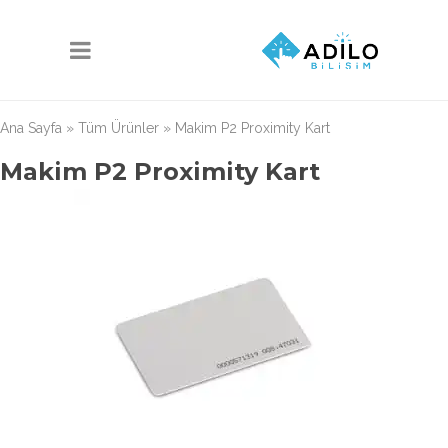
Ana Sayfa
»
Tüm Ürünler
»
Makim P2 Proximity Kart
Makim P2 Proximity Kart