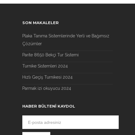
SON MAKALELER
Plaka Tanıma Sistemlerinde Yerli ve Bağımsız
Çözümler
Parite 8650 Bekçi Tur Sistemi
Turnike Sistemleri 2024
Hızlı Geçiş Turnikesi 2024
Parmak izi okuyucu 2024
HABER BÜLTENI KAYDOL