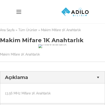
Ana Sayfa
»
Tüm Ürünler
»
Makim Mifare 1K Anahtarlık
Makim Mifare 1K Anahtarlık
Makim Mifare 1K Anahtarlık
Açıklama
13,56 MHz Mifare 1K Anahtarlık