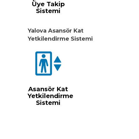
Üye Takip
Sistemi
Yalova Asansör Kat
Yetkilendirme Sistemi
Asansör Kat
Yetkilendirme
Sistemi