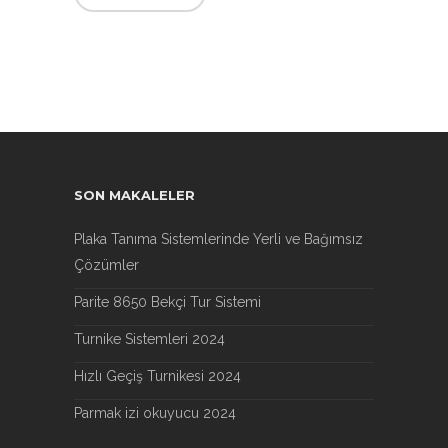
SON MAKALELER
Plaka Tanıma Sistemlerinde Yerli ve Bağımsız
Çözümler
Parite 8650 Bekçi Tur Sistemi
Turnike Sistemleri 2024
Hızlı Geçiş Turnikesi 2024
Parmak izi okuyucu 2024