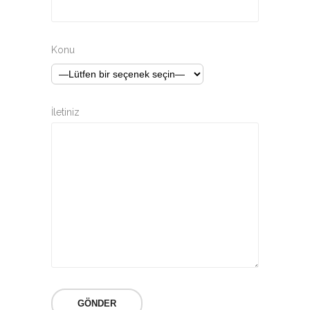
Konu
İletiniz