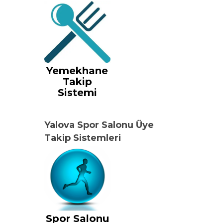
Yemekhane
Takip
Sistemi
Yalova Spor Salonu Üye
Takip Sistemleri
Spor Salonu