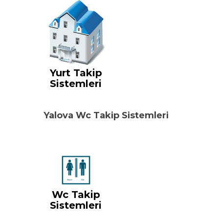
Yurt Takip
Sistemleri
Yalova Wc Takip Sistemleri
Wc Takip
Sistemleri