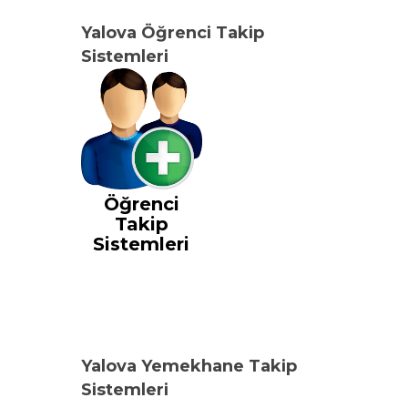
Yalova Öğrenci Takip
Sistemleri
Öğrenci
Takip
Sistemleri
Yalova Yemekhane Takip
Sistemleri