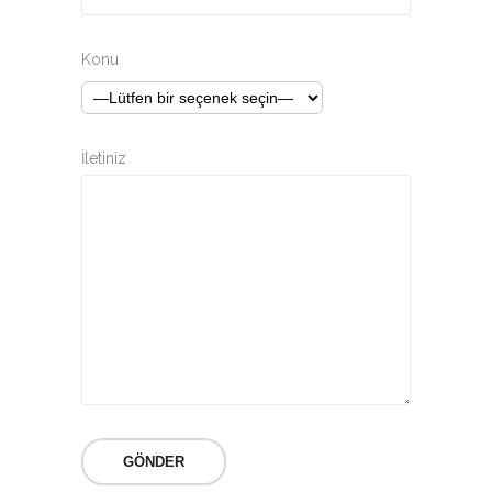
Konu
İletiniz