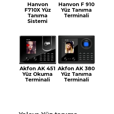
Hanvon
Hanvon F 910
F710X Yüz
Yüz Tanıma
Tanıma
Terminali
Sistemi
Akfon AK 451
Akfon AK 380
Yüz Okuma
Yüz Tanıma
Terminali
Terminali