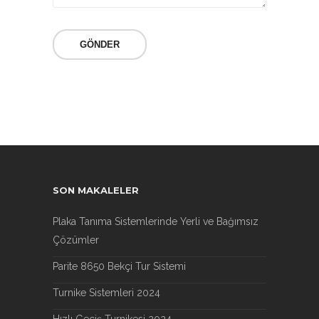
SON MAKALELER
Plaka Tanıma Sistemlerinde Yerli ve Bağımsız
Çözümler
Parite 8650 Bekçi Tur Sistemi
Turnike Sistemleri 2024