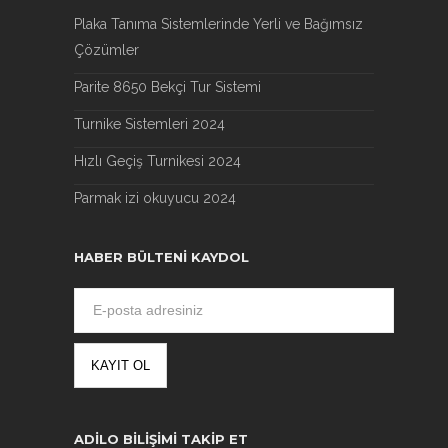
Plaka Tanıma Sistemlerinde Yerli ve Bağımsız
Çözümler
Parite 8650 Bekçi Tur Sistemi
Turnike Sistemleri 2024
Hızlı Geçiş Turnikesi 2024
Parmak izi okuyucu 2024
HABER BÜLTENI KAYDOL
ADILO BILIŞIMI TAKIP ET