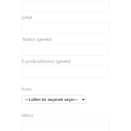
Şirket
Telefon (gerekli)
E-posta adresiniz (gerekli)
Konu
İletiniz