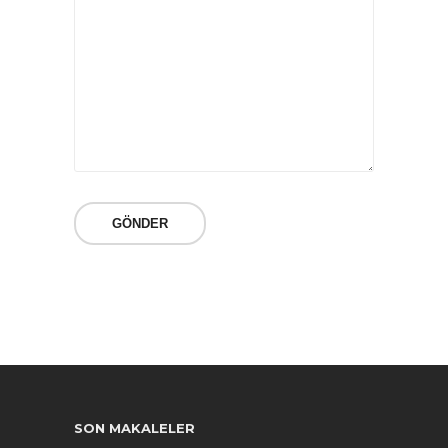
SON MAKALELER