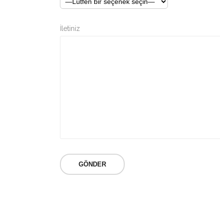
İletiniz