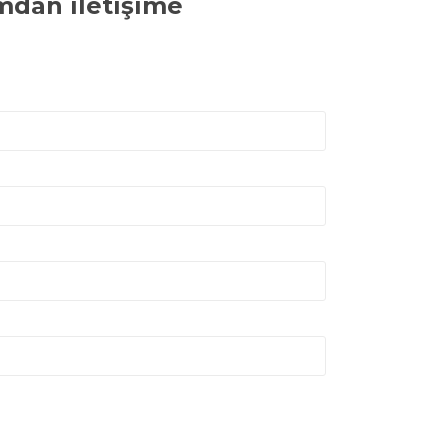
mdan iletişime