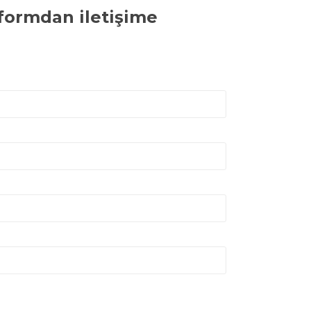
 formdan iletişime