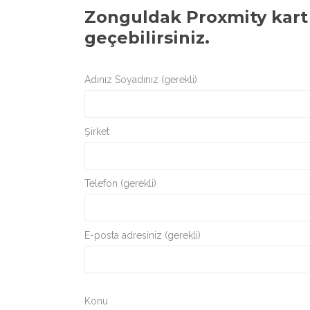
Zonguldak Proxmity kart
geçebilirsiniz.
Adınız Soyadınız (gerekli)
Şirket
Telefon (gerekli)
E-posta adresiniz (gerekli)
Konu