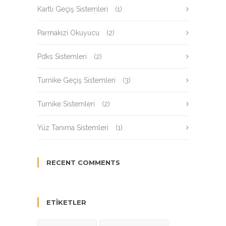
Kartlı Geçiş Sistemleri
(1)
Parmakizi Okuyucu
(2)
Pdks Sistemleri
(2)
Turnike Geçiş Sistemleri
(3)
Turnike Sistemleri
(2)
Yüz Tanıma Sistemleri
(1)
RECENT COMMENTS
ETIKETLER