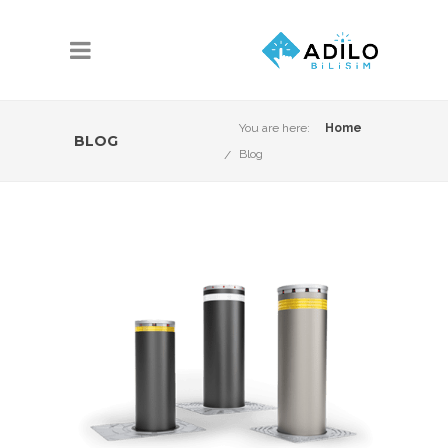
You are here:
Home
BLOG
Blog