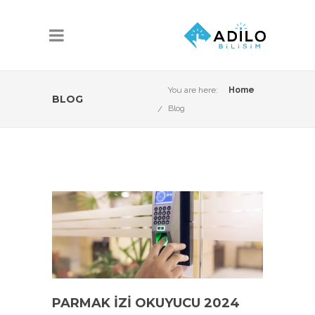
You are here:
Home
BLOG
Blog
PARMAK IZI OKUYUCU 2024