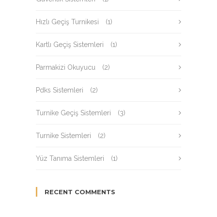
Hızlı Geçiş Turnikesi
(1)
Kartlı Geçiş Sistemleri
(1)
Parmakizi Okuyucu
(2)
Pdks Sistemleri
(2)
Turnike Geçiş Sistemleri
(3)
Turnike Sistemleri
(2)
Yüz Tanıma Sistemleri
(1)
RECENT COMMENTS