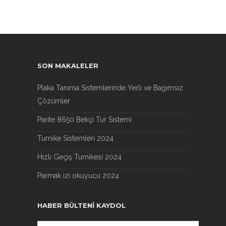
SON MAKALELER
Plaka Tanıma Sistemlerinde Yerli ve Bağımsız
Çözümler
Parite 8650 Bekçi Tur Sistemi
Turnike Sistemleri 2024
Hızlı Geçiş Turnikesi 2024
Parmak izi okuyucu 2024
HABER BÜLTENI KAYDOL