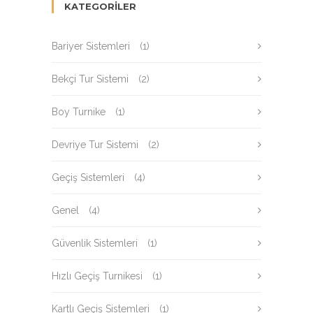
KATEGORILER
Bariyer Sistemleri
(1)
Bekçi Tur Sistemi
(2)
Boy Turnike
(1)
Devriye Tur Sistemi
(2)
Geçiş Sistemleri
(4)
Genel
(4)
Güvenlik Sistemleri
(1)
Hızlı Geçiş Turnikesi
(1)
Kartlı Geçiş Sistemleri
(1)