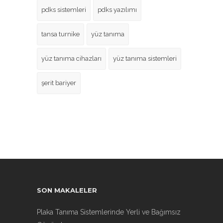
pdks sistemleri
pdks yazılımı
tansa turnike
yüz tanıma
yüz tanıma cihazları
yüz tanıma sistemleri
şerit bariyer
SON MAKALELER
Plaka Tanıma Sistemlerinde Yerli ve Bağımsız