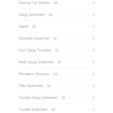
Devriye Tur Sistemi
(2)
Geçiş Sistemleri
(4)
Genel
(4)
Güvenlik Sistemleri
(1)
Hızlı Geçiş Turnikesi
(1)
Kartlı Geçiş Sistemleri
(1)
Parmakizi Okuyucu
(2)
Pdks Sistemleri
(2)
Turnike Geçiş Sistemleri
(3)
Turnike Sistemleri
(2)