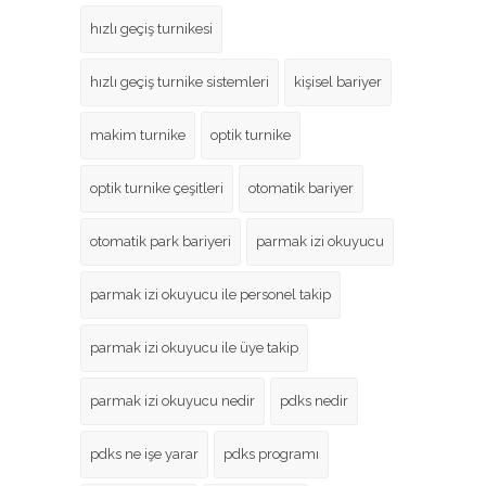
hızlı geçiş turnikesi
hızlı geçiş turnike sistemleri
kişisel bariyer
makim turnike
optik turnike
optik turnike çeşitleri
otomatik bariyer
otomatik park bariyeri
parmak izi okuyucu
parmak izi okuyucu ile personel takip
parmak izi okuyucu ile üye takip
parmak izi okuyucu nedir
pdks nedir
pdks ne işe yarar
pdks programı