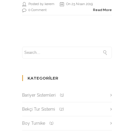
Posted by kerem
On 25 Nisan 2019
0 Comment
Read More
KATEGORILER
Bariyer Sistemleri
(1)
Bekçi Tur Sistemi
(2)
Boy Turnike
(1)