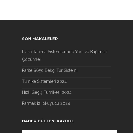
SON MAKALELER
Plaka Tanıma Sistemlerinde Yerli ve Bağımsız
Çözümler
Parite 8650 Bekçi Tur Sistemi
Turnike Sistemleri 2024
Hızlı Geçiş Turnikesi 2024
Parmak izi okuyucu 2024
HABER BÜLTENI KAYDOL