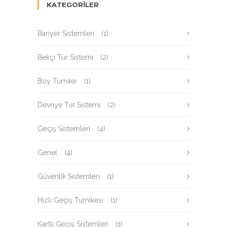
KATEGORILER
Bariyer Sistemleri
(1)
Bekçi Tur Sistemi
(2)
Boy Turnike
(1)
Devriye Tur Sistemi
(2)
Geçiş Sistemleri
(4)
Genel
(4)
Güvenlik Sistemleri
(1)
Hızlı Geçiş Turnikesi
(1)
Kartlı Geçiş Sistemleri
(1)