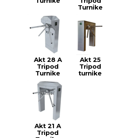
Turnike
Tripod
Turnike
Akt 28 A
Akt 25
Tripod
Tripod
Turnike
turnike
Akt 21 A
Tripod