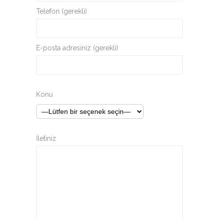
Telefon (gerekli)
E-posta adresiniz (gerekli)
Konu
İletiniz