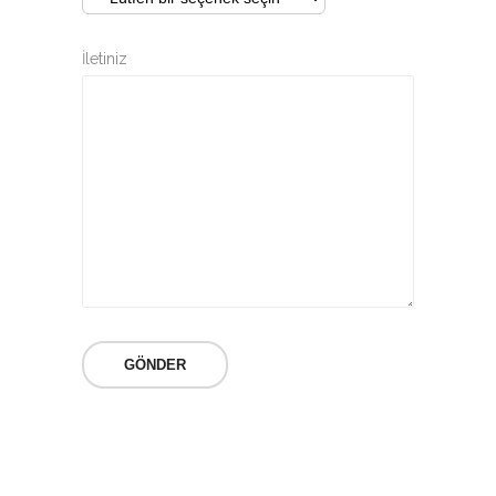
İletiniz