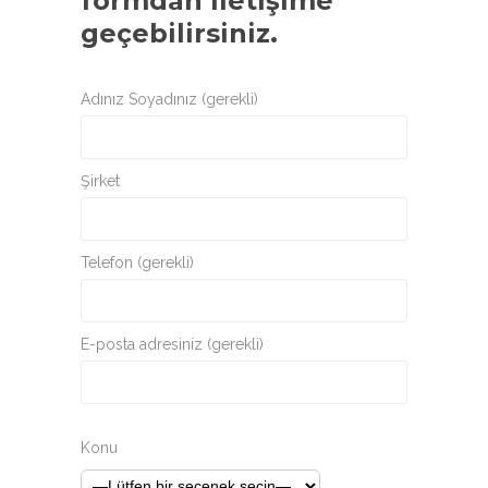
formdan iletişime
geçebilirsiniz.
Adınız Soyadınız (gerekli)
Şirket
Telefon (gerekli)
E-posta adresiniz (gerekli)
Konu