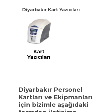
Diyarbakır Kart Yazıcıları
Kart
Yazıcıları
Diyarbakır Personel
Kartları ve Ekipmanları
için bizimle aşağıdaki