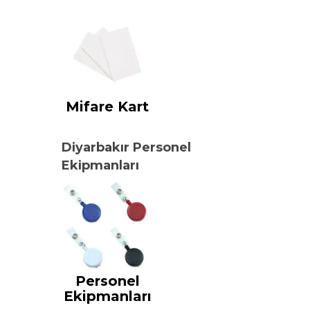
Mifare Kart
Diyarbakır Personel
Ekipmanları
Personel
Ekipmanları