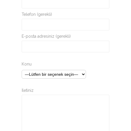
Telefon (gerekli)
E-posta adresiniz (gerekli)
Konu
İletiniz