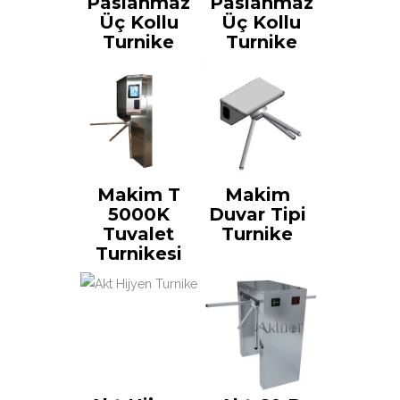
Paslanmaz
Paslanmaz
Üç Kollu
Üç Kollu
Turnike
Turnike
Makim T
Makim
5000K
Duvar Tipi
Tuvalet
Turnike
Turnikesi